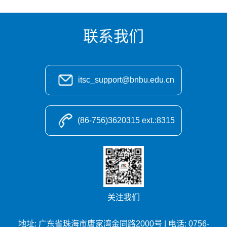
在线工作流审批
联系我们
更新时间: 2026年07月06日
itsc_support@bnbu.edu.cn
(86-756)3620315 ext.:8315
关注我们
地址: 广东省珠海市唐家湾金同路2000号 | 电话: 0756-